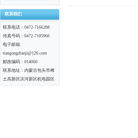
联系我们
联系电话：0472-7166288
传真号码：0472-7105966
电子邮箱:
tiangongdianji@126.com
邮政编码：014060
联系地址：内蒙古包头市稀
土高新区滨河新区机电园区