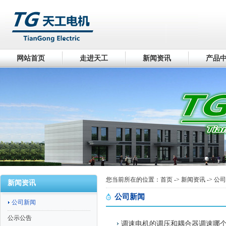
网站首页
走进天工
新闻资讯
产品
您当前所在的位置：
首页
->
新闻资讯
->
公司
新闻资讯
公司新闻
公司新闻
公示公告
调速电机的调压和耦合器调速哪