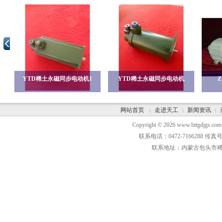
YTD稀土永磁同步电动机1
YTD稀土永磁同步电动机
网站首页
走进天工
新闻资讯
|
|
|
Copyright © 2026 www.bttgd
联系电话：0472-7166288 传真号码：0
联系地址：内蒙古包头市稀土